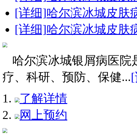
[详细]
哈尔滨冰城皮肤
[详细]
哈尔滨冰城皮肤病
哈尔滨冰城银屑病医院
疗、科研、预防、保健...
了解详情
网上预约