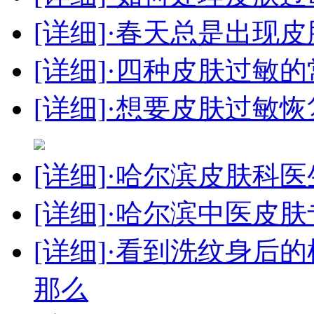
[详细]
·春天总是出现
[详细]
·四种皮肤过敏
[详细]
·想要皮肤过敏
[详细]
·哈尔滨皮肤科
[详细]
·哈尔滨中医皮
[详细]
·看到洗纹身后
那么