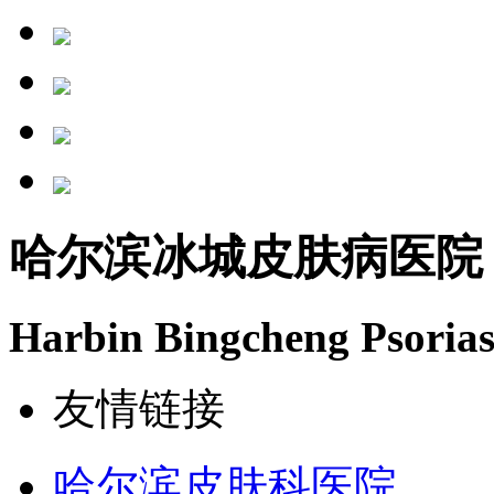
哈尔滨冰城皮肤病医院
Harbin Bingcheng Psorias
友情链接
哈尔滨皮肤科医院