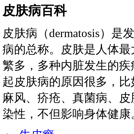
皮肤病百科
皮肤病
（dermatosi
病的总称。皮肤是人体最
繁多，多种内脏发生的疾
起皮肤病的原因很多，比
麻风、疥疮、真菌病、皮
染性，不但影响身体健康