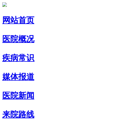
网站首页
医院概况
疾病常识
媒体报道
医院新闻
来院路线