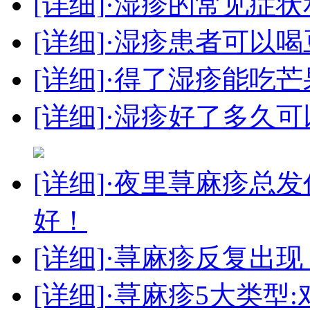
[详细]
·湿疹的常见症
[详细]
·湿疹患者可以喝
[详细]
·得了湿疹能吃芒
[详细]
·湿疹好了多久可
[详细]
·夜里荨麻疹总
好！
[详细]
·荨麻疹反复出
[详细]
·荨麻疹5大类型