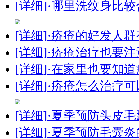
[详细]
·哪里洗纹身比较
[详细]
·疥疮的好发人群
[详细]
·疥疮治疗也要
[详细]
·在家里也要知
[详细]
·疥疮怎么治疗可
[详细]
·夏季预防头皮毛
[详细]
·夏季预防毛囊