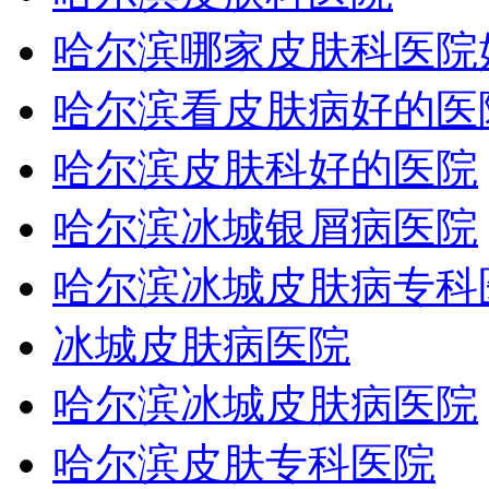
哈尔滨哪家皮肤科医院
哈尔滨看皮肤病好的医
哈尔滨皮肤科好的医院
哈尔滨冰城银屑病医院
哈尔滨冰城皮肤病专科
冰城皮肤病医院
哈尔滨冰城皮肤病医院
哈尔滨皮肤专科医院