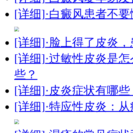
[详细]
·白癜风患者不
[详细]
·脸上得了皮炎，
[详细]
·过敏性皮炎是
些？
[详细]
·皮炎症状有哪
[详细]
·特应性皮炎：