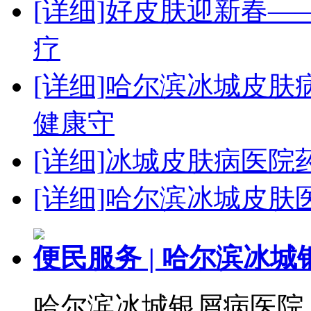
[详细]
好皮肤迎新春—
疗
[详细]
哈尔滨冰城皮肤
健康守
[详细]
冰城皮肤病医院
[详细]
哈尔滨冰城皮肤
便民服务 | 哈尔滨冰
哈尔滨冰城银屑病医院