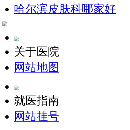
哈尔滨皮肤科哪家好
关于医院
网站地图
就医指南
网站挂号