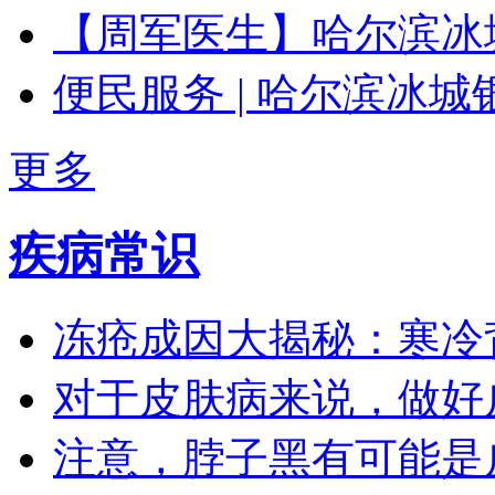
【周军医生】哈尔滨冰
便民服务 | 哈尔滨冰
更多
疾病常识
冻疮成因大揭秘：寒冷
对于皮肤病来说，做好
注意，脖子黑有可能是