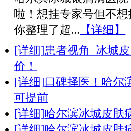
啦！想挂专家号但不想
你整理了超...
【详细】
[详细]
患者视角_冰城
价！
[详细]
口碑择医！哈尔
可提前
[详细]
哈尔滨冰城皮肤
[详细]
哈尔滨冰城皮肤