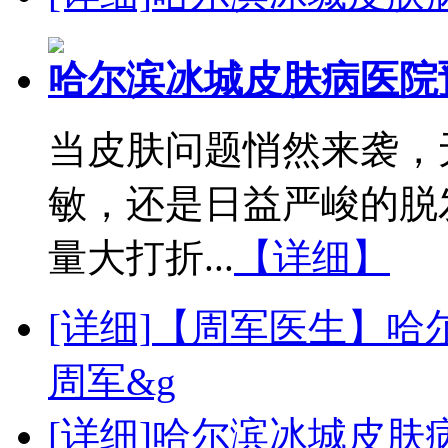
哈尔滨冰城皮肤病医院
当皮肤问题悄然来袭，
敏，还是日益严峻的脱
量大打折...
【详细】
[详细]
【周军医生】哈
周军&g
[详细]
哈尔滨冰城皮肤