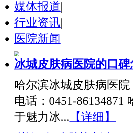
媒体报道
|
行业资讯
|
医院新闻
冰城皮肤病医院的口碑
哈尔滨冰城皮肤病医院
电话：0451-86134
于魅力冰...
【详细】