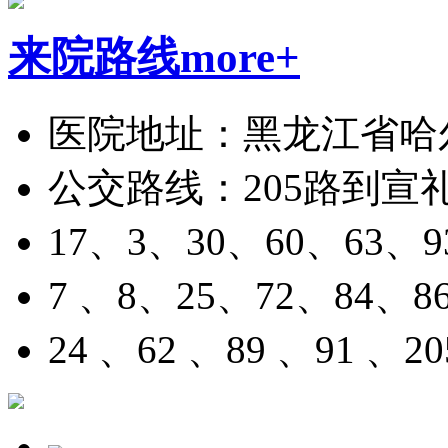
来院路线
more+
医院地址：黑龙江省哈
公交路线：205路到宣
17、3、30、60、63
7 、8、25、72、84
24 、62 、89 、91 