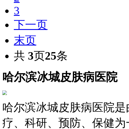
3
下一页
末页
共
3
页
25
条
哈尔滨冰城皮肤病医院
哈尔滨冰城皮肤病医院是
疗、科研、预防、保健为