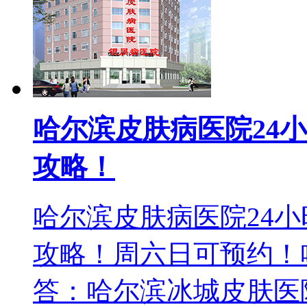
哈尔滨皮肤病医院24
攻略！
哈尔滨皮肤病医院24
攻略！周六日可预约！
答：哈尔滨冰城皮肤医