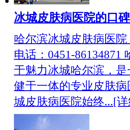
冰城皮肤病医院的口碑
哈尔滨冰城皮肤病医院
电话：0451-86134
于魅力冰城哈尔滨，是
健于一体的专业皮肤病
城皮肤病医院始终...
[详