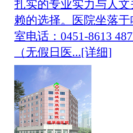
扎实的专业实力与人文
赖的选择。医院坐落于
室电话：0451-8613 487
（无假日医...
[详细]