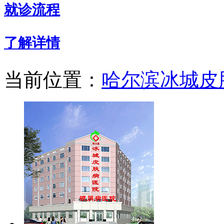
就诊流程
了解详情
当前位置：
哈尔滨冰城皮