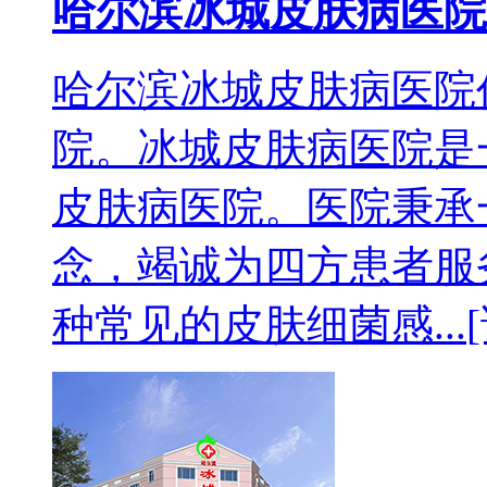
哈尔滨冰城皮肤病医院
哈尔滨冰城皮肤病医院
院。冰城皮肤病医院是
皮肤病医院。医院秉承
念，竭诚为四方患者服务
种常见的皮肤细菌感...