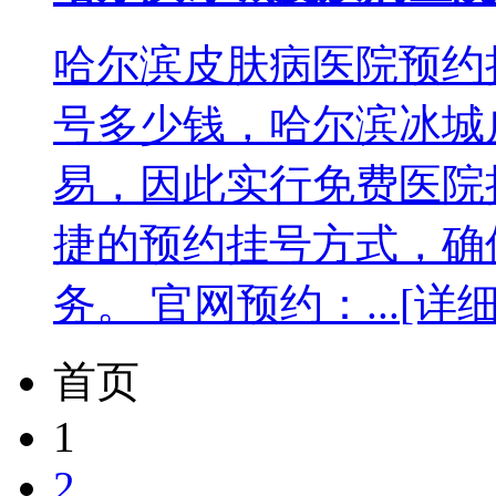
哈尔滨皮肤病医院预约
号多少钱，哈尔滨冰城
易，因此实行免费医院
捷的预约挂号方式，确
务。 官网预约：...
[详细
首页
1
2