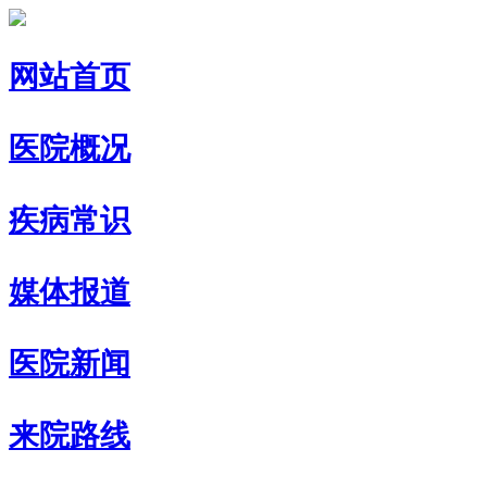
网站首页
医院概况
疾病常识
媒体报道
医院新闻
来院路线