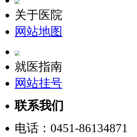
关于医院
网站地图
就医指南
网站挂号
联系我们
电话：
0451-86134871