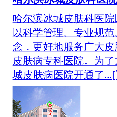
哈尔滨冰城皮肤科医院
以科学管理、专业规范
念，更好地服务广大皮
皮肤病专科医院。为了
城皮肤病医院开通了...