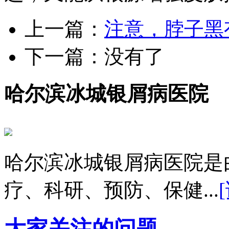
上一篇：
注意，脖子黑
下一篇：没有了
哈尔滨冰城银屑病医院
哈尔滨冰城银屑病医院是
疗、科研、预防、保健...
大家关注的问题