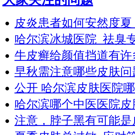
皮炎患者如何安然度夏
哈尔滨冰城医院_祛臭
牛皮癣给颜值挡道有许
早秋需注意哪些皮肤问
公开 哈尔滨皮肤医院
哈尔滨哪个中医医院皮
注意，脖子黑有可能是