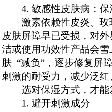
4. 敏感性皮肤病：保湿
激素依赖性皮炎、玫瑰
皮肤屏障早已受损，对外
洁或使用功效性产品会雪
肤 “减负”，逐步修复屏
刺激的耐受力，减少泛红
选对保湿方式，才能发挥
1. 避开刺激成分