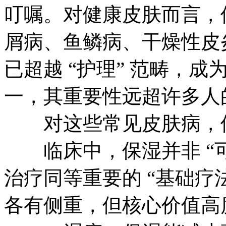
叮嘱。对健康皮肤而言，
屑病、鱼鳞病、干燥性皮
已超越 “护理” 范畴，成
一，其重要性远超许多人
对这些常见皮肤病，保湿
临床中，保湿并非 “可
治疗同等重要的 “基础疗
各有侧重，但核心价值高