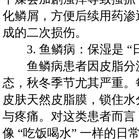
化鳞屑，方便后续用药渗
成的二次损伤。
3. 鱼鳞病：保湿是 “
鱼鳞病患者因皮脂分泌
态，秋冬季节尤其严重。
皮肤天然皮脂膜，锁住水
与疼痛。对这类患者而言，
像 “吃饭喝水” 一样的日