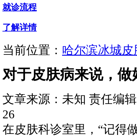
就诊流程
了解详情
当前位置：
哈尔滨冰城皮
对于皮肤病来说，做
文章来源：未知
责任编辑：
26
在皮肤科诊室里，“记得做