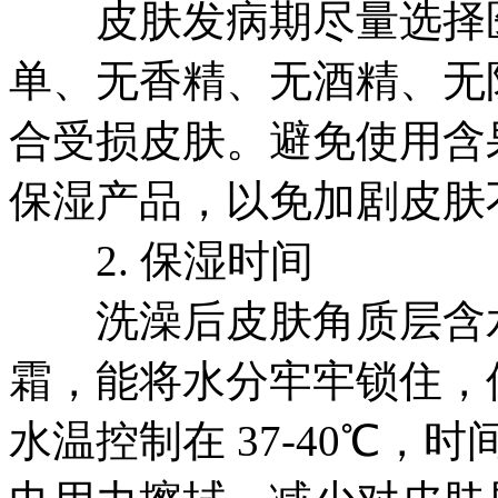
皮肤发病期尽量选择医
单、无香精、无酒精、无
合受损皮肤。避免使用含
保湿产品，以免加剧皮肤
2. 保湿时间
洗澡后皮肤角质层含水量
霜，能将水分牢牢锁住，
水温控制在 37-40℃，