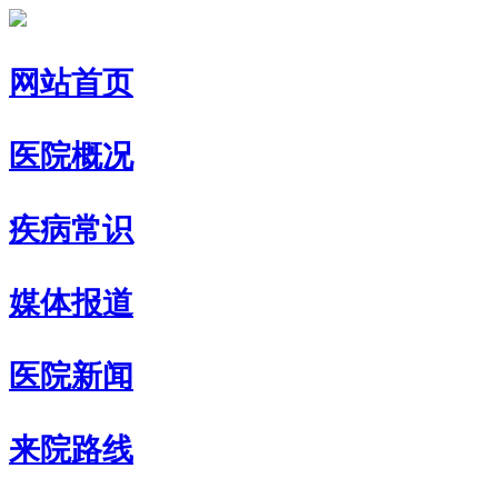
网站首页
医院概况
疾病常识
媒体报道
医院新闻
来院路线