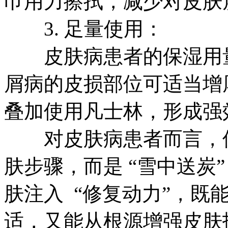
巾用力擦拭，减少对皮肤
3. 足量使用：
皮肤病患者的保湿用量
屑病的皮损部位可适当增
叠加使用凡士林，形成强
对皮肤病患者而言，保湿
肤步骤，而是 “雪中送炭
肤注入 “修复动力”，既
适，又能从根源增强皮肤