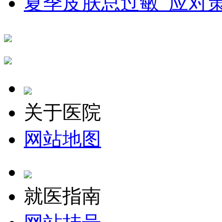
夏季皮肤总过敏_应对
关于医院
网站地图
就医指南