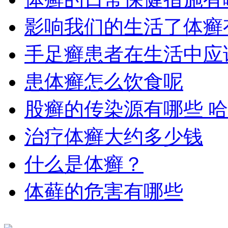
影响我们的生活了体癣
手足癣患者在生活中应
患体癣怎么饮食呢
股癣的传染源有哪些 
治疗体癣大约多少钱
什么是体癣？
体藓的危害有哪些