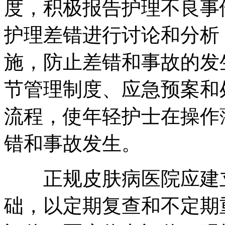
度，积极报告护理不良事
护理差错进行讨论和分析
施，防止差错和事故的发
节管理制度、应急预案和
流程，使年轻护士在操作
错和事故发生。
正规皮肤病医院应建立
础，以定期复查和不定期