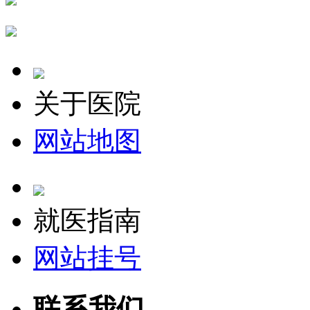
关于医院
网站地图
就医指南
网站挂号
联系我们