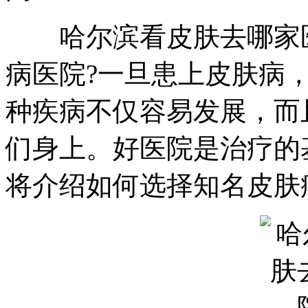
哈尔滨看皮肤去哪家医
病医院?一旦患上皮肤病
种疾病不仅容易发展，而
们身上。好医院是治疗的
将介绍如何选择知名皮肤