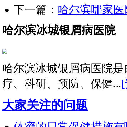
下一篇：
哈尔滨哪家医
哈尔滨冰城银屑病医院
哈尔滨冰城银屑病医院是
疗、科研、预防、保健...
大家关注的问题
体癣的日常保健措施有