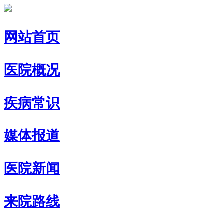
网站首页
医院概况
疾病常识
媒体报道
医院新闻
来院路线