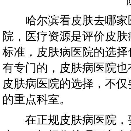
哈尔滨看皮肤去哪家医
院，医疗资源是评价皮肤
标准，皮肤病医院的选择
有专门的，皮肤病医院也
皮肤病医院的选择，不仅
的重点科室。
在正规皮肤病医院，要