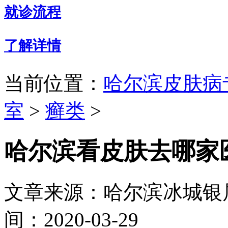
就诊流程
了解详情
当前位置：
哈尔滨皮肤病
室
>
癣类
>
哈尔滨看皮肤去哪家
文章来源：哈尔滨冰城银
间：2020-03-29