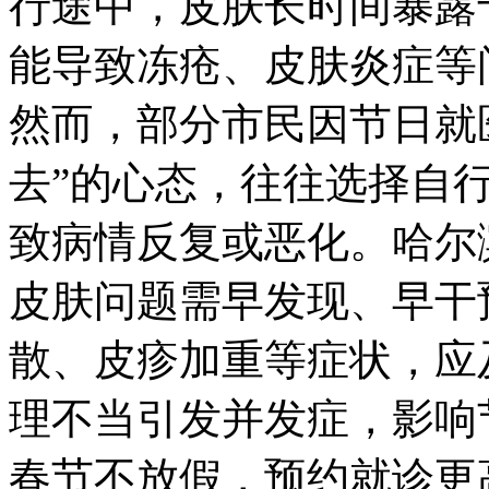
行途中，皮肤长时间暴露
能导致冻疮、皮肤炎症等
然而，部分市民因节日就
去”的心态，往往选择自
致病情反复或恶化。哈尔
皮肤问题需早发现、早干
散、皮疹加重等症状，应
理不当引发并发症，影响
春节不放假，预约就诊更