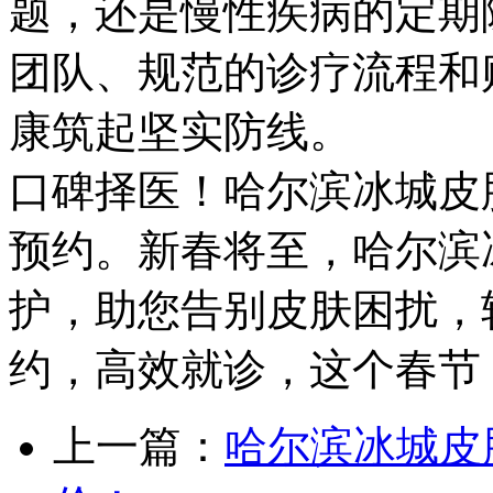
题，还是慢性疾病的定期
团队、规范的诊疗流程和
康筑起坚实防线。
口碑择医！哈尔滨冰城皮
预约。新春将至，哈尔滨
护，助您告别皮肤困扰，
约，高效就诊，这个春节
上一篇：
哈尔滨冰城皮