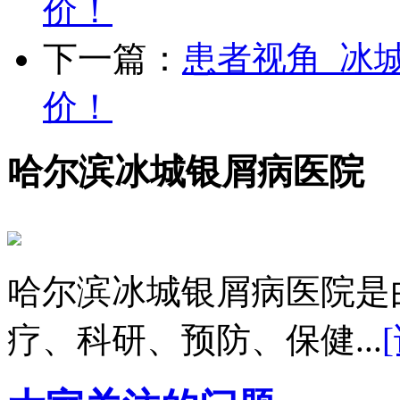
价！
下一篇：
患者视角_冰
价！
哈尔滨冰城银屑病医院
哈尔滨冰城银屑病医院是
疗、科研、预防、保健...