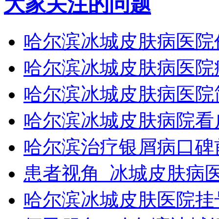
大家关注的问题
哈尔滨冰城皮肤病医院
哈尔滨冰城皮肤病医院
哈尔滨冰城皮肤病医院
哈尔滨冰城皮肤病院看
哈尔滨治疗银屑病口碑
患者视角_冰城皮肤病
哈尔滨冰城皮肤医院挂