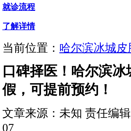
就诊流程
了解详情
当前位置：
哈尔滨冰城皮
口碑择医！哈尔滨冰
假，可提前预约！
文章来源：未知
责任编辑：
07