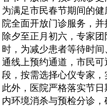
为满足市民春节期间的健
院全面开放门诊服务，并
除夕至正月初六，专家团
时，为减少患者等待时间
通线上预约通道，市民可
段，按需选择心仪专家，
此外，医院严格落实节日
内环境消杀与预检分诊，