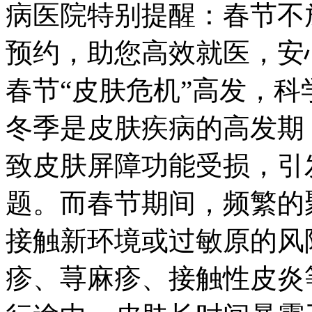
病医院特别提醒：春节不
预约，助您高效就医，安
春节“皮肤危机”高发，科
冬季是皮肤疾病的高发期
致皮肤屏障功能受损，引
题。而春节期间，频繁的
接触新环境或过敏原的风
疹、荨麻疹、接触性皮炎