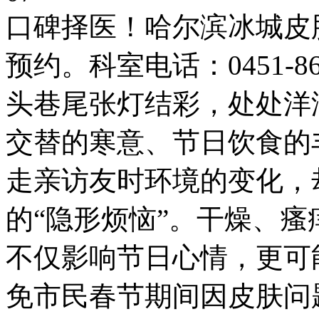
口碑择医！哈尔滨冰城皮
预约。科室电话：0451-8
头巷尾张灯结彩，处处洋
交替的寒意、节日饮食的
走亲访友时环境的变化，
的“隐形烦恼”。干燥、
不仅影响节日心情，更可
免市民春节期间因皮肤问