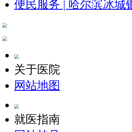
便民服务 | 哈尔滨冰
关于医院
网站地图
就医指南