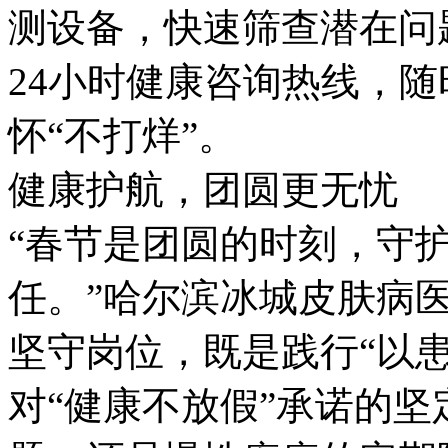
测设备，快速筛查潜在问
24小时健康咨询热线，
怀“不打烊”。
健康护航，团圆更无忧
“春节是团圆的时刻，守
任。”哈尔滨冰城皮肤病
坚守岗位，既是践行“以
对“健康不放假”承诺的