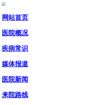
网站首页
医院概况
疾病常识
媒体报道
医院新闻
来院路线