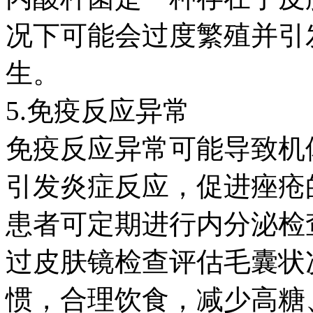
况下可能会过度繁殖并引
生。
5.免疫反应异常
免疫反应异常可能导致机
引发炎症反应，促进痤疮
患者可定期进行内分泌检
过皮肤镜检查评估毛囊状
惯，合理饮食，减少高糖