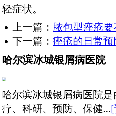
轻症状。
上一篇：
脓包型痤疮要
下一篇：
痤疮的日常预
哈尔滨冰城银屑病医院
哈尔滨冰城银屑病医院是
疗、科研、预防、保健...