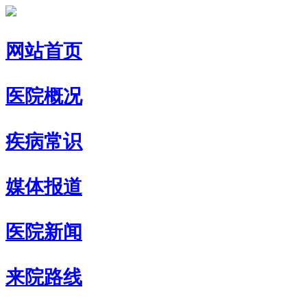
网站首页
医院概况
疾病常识
媒体报道
医院新闻
来院路线