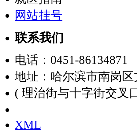
网站挂号
联系我们
电话：
0451-86134871
地址：哈尔滨市南岗区
( 理治街与十字街交叉口
黑ICP备15000391号
XML