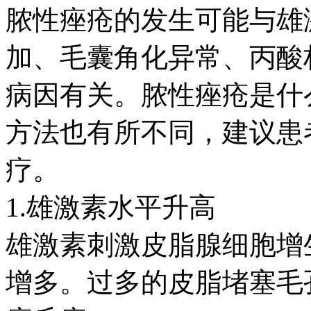
脓性痤疮的发生可能与雄
加、毛囊角化异常、丙酸
病因有关。脓性痤疮是什
方法也有所不同，建议患
疗。
1.雄激素水平升高
雄激素刺激皮脂腺细胞增
增多。过多的皮脂堵塞毛