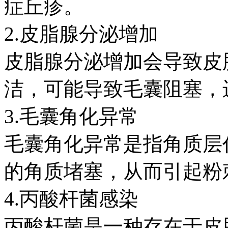
症丘疹。
2.皮脂腺分泌增加
皮脂腺分泌增加会导致皮
洁，可能导致毛囊阻塞，
3.毛囊角化异常
毛囊角化异常是指角质层
的角质堵塞，从而引起粉
4.丙酸杆菌感染
丙酸杆菌是一种存在于皮