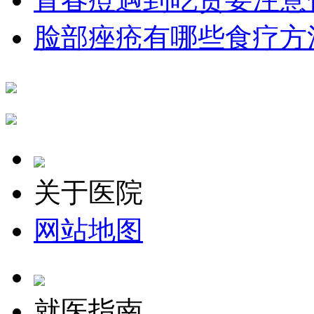
脸部痤疮有哪些食疗方
关于医院
网站地图
就医指南