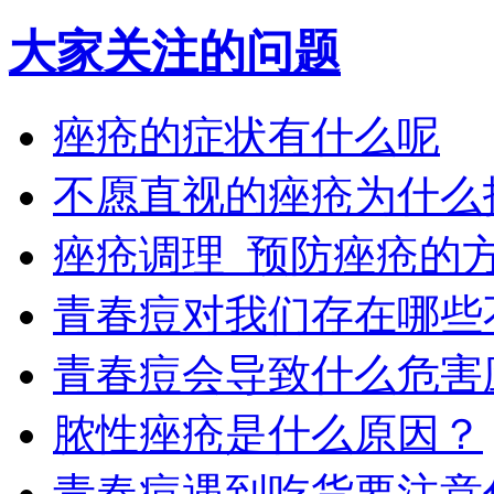
大家关注的问题
痤疮的症状有什么呢
不愿直视的痤疮为什么
痤疮调理_预防痤疮的
青春痘对我们存在哪些
青春痘会导致什么危害
脓性痤疮是什么原因？
青春痘遇到吃货要注意