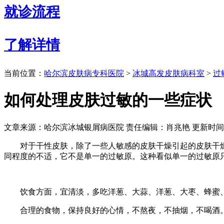
就诊流程
了解详情
当前位置：
哈尔滨皮肤病专科医院
>
冰城高发皮肤病科室
>
过
如何处理皮肤过敏的一些症状
文章来源：哈尔滨冰城银屑病医院
责任编辑：肖兆艳
更新时间：2
对于干性皮肤，除了一些人敏感的皮肤干燥引起的皮肤干燥
同程度的不适，它不是单一的过敏原。这种看似单一的过敏原
饮食方面，宜清淡，多吃洋葱、大蒜、洋葱、大枣、蜂蜜、
合理的食物，保持良好的心情，不熬夜，不抽烟，不喝酒。