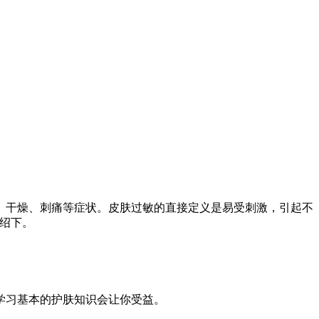
干燥、刺痛等症状。皮肤过敏的直接定义是易受刺激，引起不
绍下。
学习基本的护肤知识会让你受益。