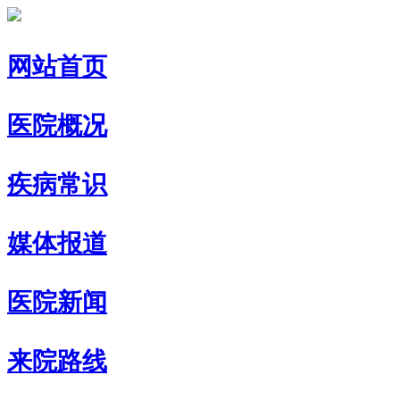
网站首页
医院概况
疾病常识
媒体报道
医院新闻
来院路线