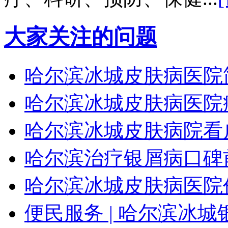
大家关注的问题
哈尔滨冰城皮肤病医院
哈尔滨冰城皮肤病医院
哈尔滨冰城皮肤病院看
哈尔滨治疗银屑病口碑
哈尔滨冰城皮肤病医院
便民服务 | 哈尔滨冰