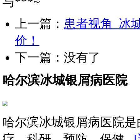
与***~
上一篇：
患者视角_冰
价！
下一篇：没有了
哈尔滨冰城银屑病医院
哈尔滨冰城银屑病医院是
疗、科研、预防、保健...