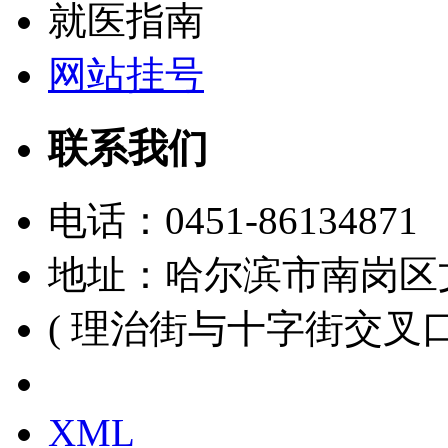
就医指南
网站挂号
联系我们
电话：
0451-86134871
地址：哈尔滨市南岗区
( 理治街与十字街交叉口
黑ICP备15000391号
XML