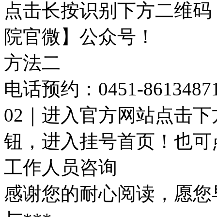
点击长按识别下方二维码
院官微】公众号！
方法二
电话预约：0451-8613487
02｜进入官方网站点击
钮，进入挂号首页！也可
工作人员咨询
感谢您的耐心阅读，愿您