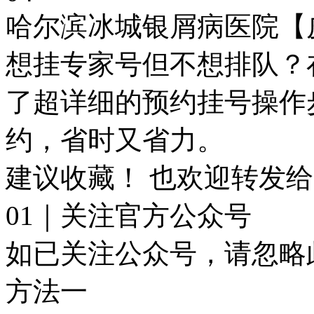
哈尔滨冰城银屑病医院【
想挂专家号但不想排队？
了超详细的预约挂号操作
约，省时又省力。
建议收藏！ 也欢迎转发
01｜关注官方公众号
如已关注公众号，请忽略
方法一