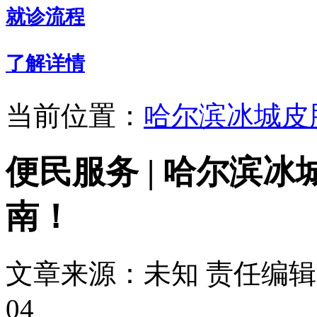
就诊流程
了解详情
当前位置：
哈尔滨冰城皮
便民服务 | 哈尔滨
南！
文章来源：未知
责任编辑：
04