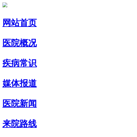
网站首页
医院概况
疾病常识
媒体报道
医院新闻
来院路线