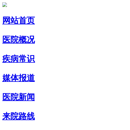
网站首页
医院概况
疾病常识
媒体报道
医院新闻
来院路线