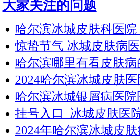
大家关注的问题
哈尔滨冰城皮肤科医院
惊蛰节气 冰城皮肤病
哈尔滨哪里有看皮肤病
2024哈尔滨冰城皮肤
哈尔滨冰城银屑病医院
挂号入口_冰城皮肤医
2024年哈尔滨冰城皮