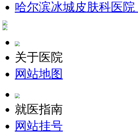
哈尔滨冰城皮肤科医院
关于医院
网站地图
就医指南
网站挂号