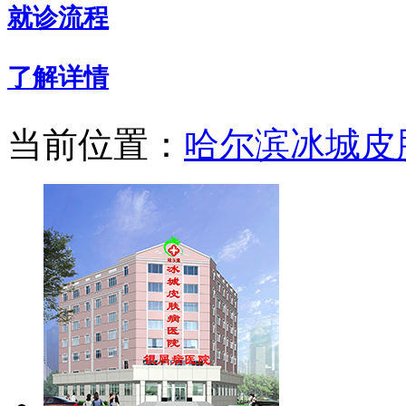
就诊流程
了解详情
当前位置：
哈尔滨冰城皮