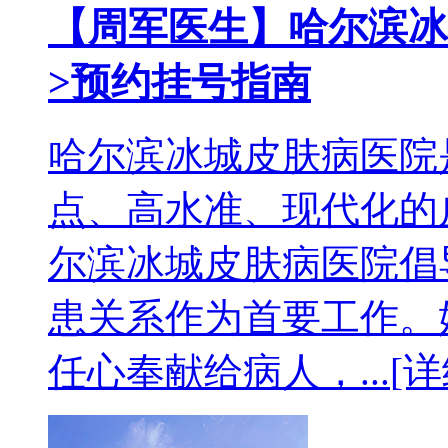
【周军医生】哈尔滨冰
>预约挂号指南
哈尔滨冰城皮肤病医院
点、高水准、现代化的
尔滨冰城皮肤病医院倡
患关系作为首要工作。
任心奉献给病人，...
[详