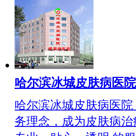
哈尔滨冰城皮肤病医院
哈尔滨冰城皮肤病医院
务理念，成为皮肤病治