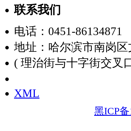
联系我们
电话：
0451-86134871
地址：哈尔滨市南岗区
( 理治街与十字街交叉口
黑ICP备15000391号
XML
黑ICP备1