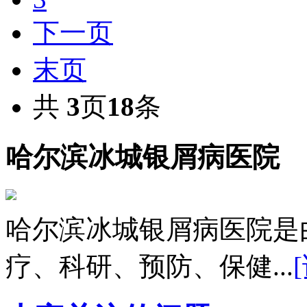
下一页
末页
共
3
页
18
条
哈尔滨冰城银屑病医院
哈尔滨冰城银屑病医院是
疗、科研、预防、保健...