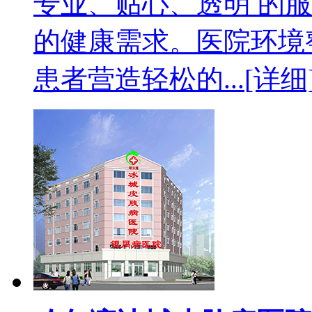
专业、贴心、透明 的
的健康需求。医院环境
患者营造轻松的...
[详细