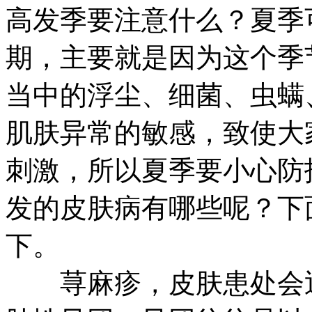
高发季要注意什么？夏季
期，主要就是因为这个季
当中的浮尘、细菌、虫螨
肌肤异常的敏感，致使大
刺激，所以夏季要小心防
发的皮肤病有哪些呢？下
下。
荨麻疹，皮肤患处会迅