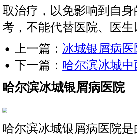
取治疗，以免影响到自身
考，不能代替医院、医生
上一篇：
冰城银屑病医
下一篇：
哈尔滨冰城中
哈尔滨冰城银屑病医院
哈尔滨冰城银屑病医院是