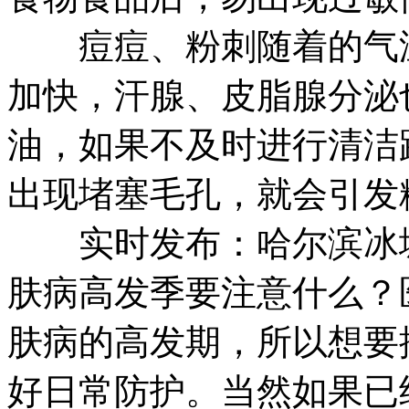
痘痘、粉刺随着的气温
加快，汗腺、皮脂腺分泌
油，如果不及时进行清洁
出现堵塞毛孔，就会引发
实时发布：哈尔滨冰城
肤病高发季要注意什么？
肤病的高发期，所以想要
好日常防护。当然如果已