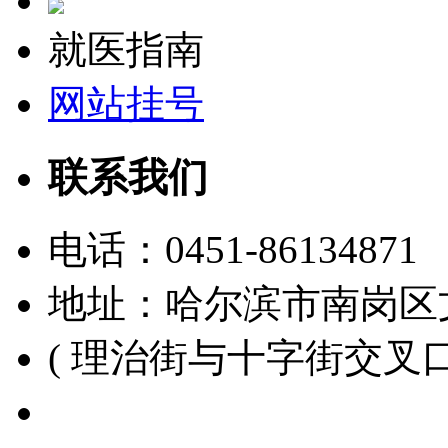
就医指南
网站挂号
联系我们
电话：
0451-86134871
地址：哈尔滨市南岗区
( 理治街与十字街交叉口
黑ICP备15000391号