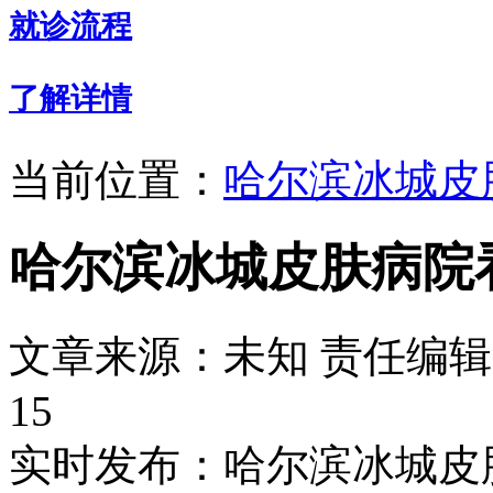
就诊流程
了解详情
当前位置：
哈尔滨冰城皮
哈尔滨冰城皮肤病院
文章来源：未知
责任编辑：
15
实时发布：哈尔滨冰城皮