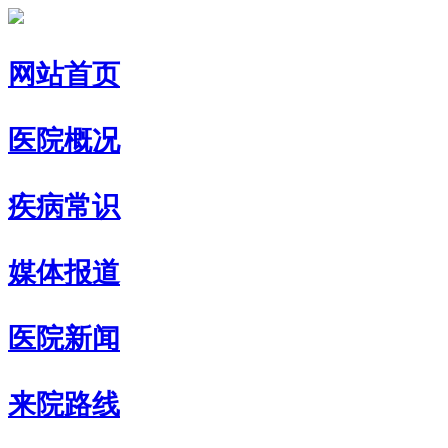
网站首页
医院概况
疾病常识
媒体报道
医院新闻
来院路线