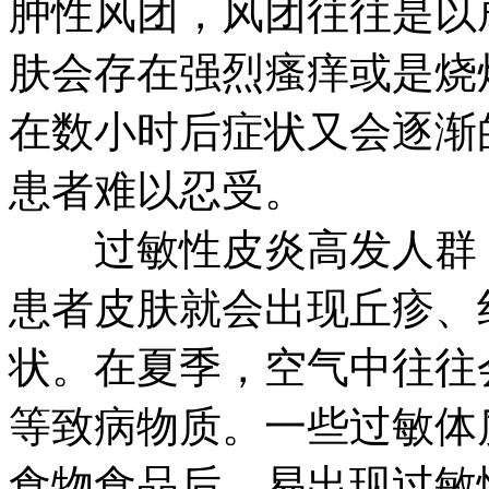
肿性风团，风团往往是以
肤会存在强烈瘙痒或是烧
在数小时后症状又会逐渐
患者难以忍受。
过敏性皮炎高发人群：
患者皮肤就会出现丘疹、
状。在夏季，空气中往往
等致病物质。一些过敏体
食物食品后，易出现过敏