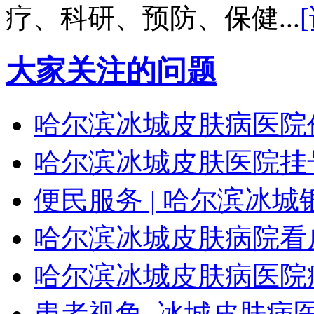
疗、科研、预防、保健...
大家关注的问题
哈尔滨冰城皮肤病医院
哈尔滨冰城皮肤医院挂
便民服务 | 哈尔滨冰
哈尔滨冰城皮肤病院看
哈尔滨冰城皮肤病医院
患者视角_冰城皮肤病