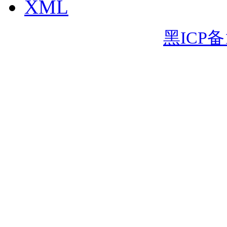
XML
黑ICP备1