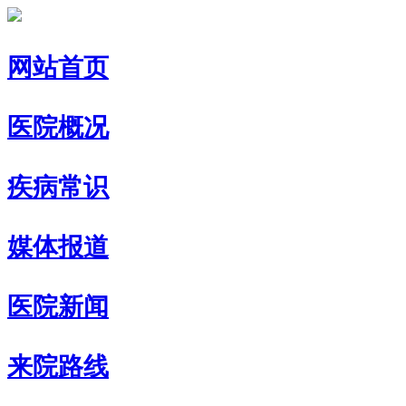
网站首页
医院概况
疾病常识
媒体报道
医院新闻
来院路线