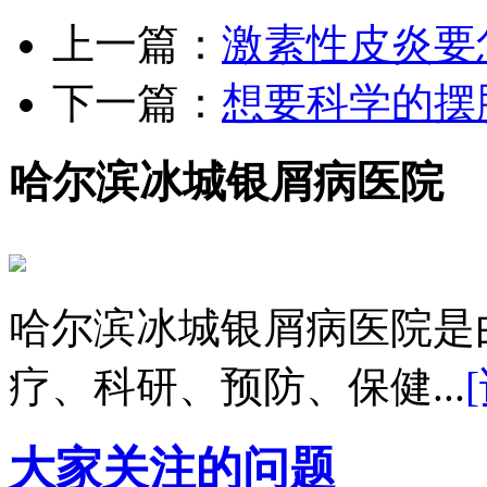
上一篇：
激素性皮炎要
下一篇：
想要科学的摆
哈尔滨冰城银屑病医院
哈尔滨冰城银屑病医院是
疗、科研、预防、保健...
大家关注的问题