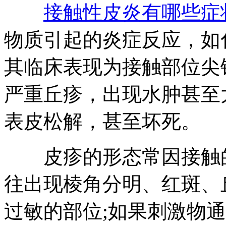
接触性皮炎有哪些症
物质引起的炎症反应，如
其临床表现为接触部位尖
严重丘疹，出现水肿甚至
表皮松解，甚至坏死。
皮疹的形态常因接触的
往出现棱角分明、红斑、
过敏的部位;如果刺激物