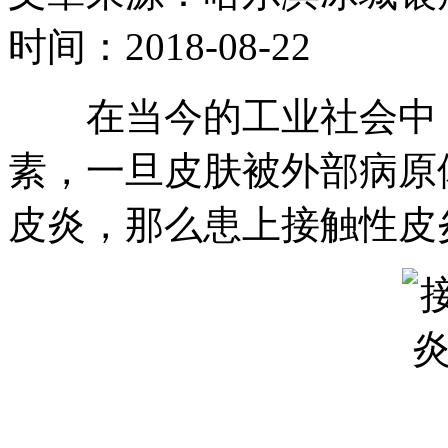
时间：2018-08-22
在当今的工业社会中，
素，一旦皮肤被外部病原
皮炎，那么患上接触性皮