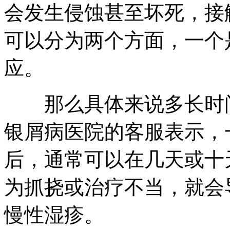
会发生侵蚀甚至坏死，接
可以分为两个方面，一个
应。
那么具体来说多长时间
银屑病医院的客服表示，
后，通常可以在几天或十
为抓挠或治疗不当，就会
慢性湿疹。