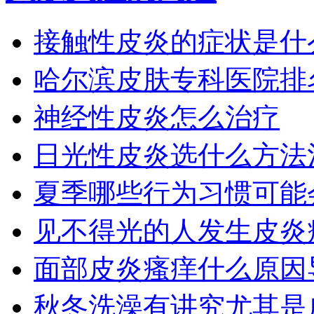
接触性皮炎的症状是什
哈尔滨皮肤专科医院排
神经性皮炎怎么治疗
日光性皮炎选什么方法
夏季哪些行为习惯可能
见不得光的人发生皮炎
面部皮炎瘙痒什么原因
秋冬洗澡有讲究尤其是