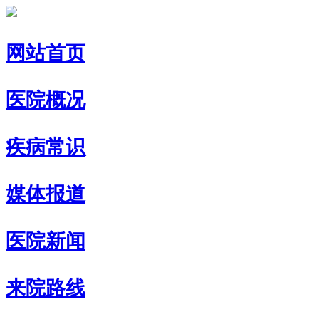
网站首页
医院概况
疾病常识
媒体报道
医院新闻
来院路线