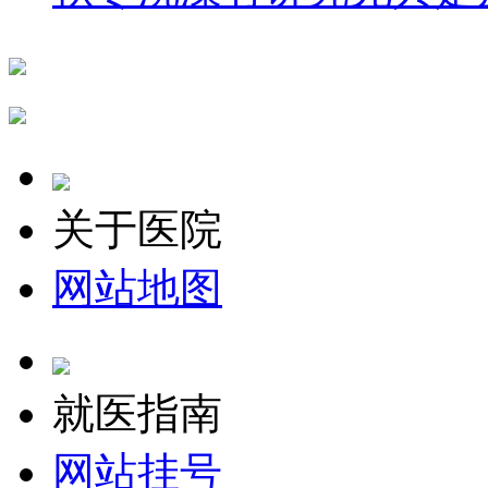
关于医院
网站地图
就医指南
网站挂号