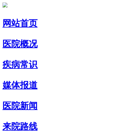
网站首页
医院概况
疾病常识
媒体报道
医院新闻
来院路线