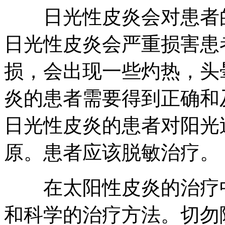
日光性皮炎会对患者的
日光性皮炎会严重损害患
损，会出现一些灼热，头
炎的患者需要得到正确和
日光性皮炎的患者对阳光
原。患者应该脱敏治疗。
在太阳性皮炎的治疗中
和科学的治疗方法。切勿