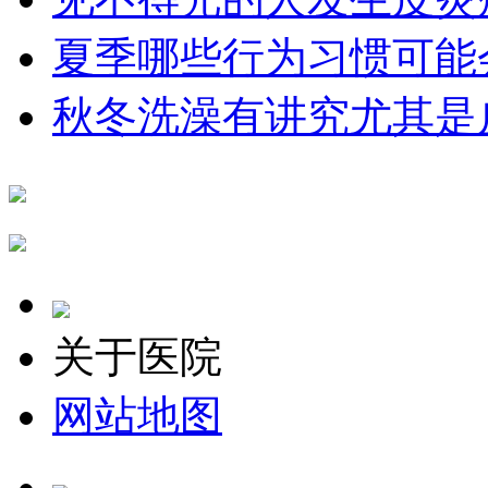
夏季哪些行为习惯可能
秋冬洗澡有讲究尤其是
关于医院
网站地图