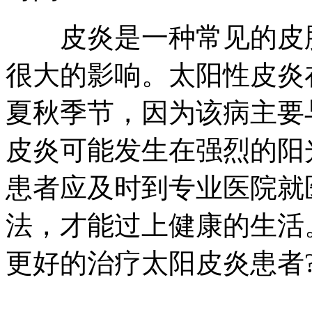
皮炎是一种常见的皮肤
很大的影响。太阳性皮炎
夏秋季节，因为该病主要
皮炎可能发生在强烈的阳
患者应及时到专业医院就
法，才能过上健康的生活
更好的治疗太阳皮炎患者