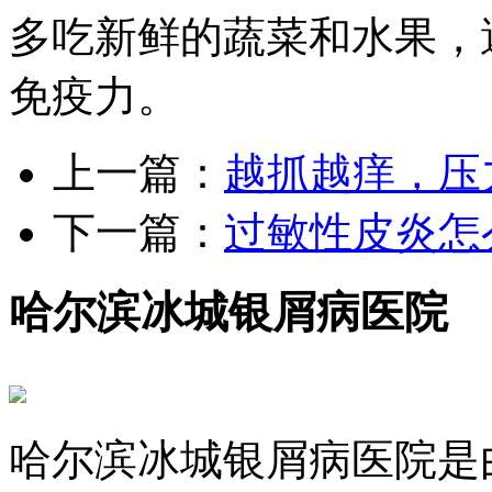
多吃新鲜的蔬菜和水果，
免疫力。
上一篇：
越抓越痒，压
下一篇：
过敏性皮炎怎
哈尔滨冰城银屑病医院
哈尔滨冰城银屑病医院是