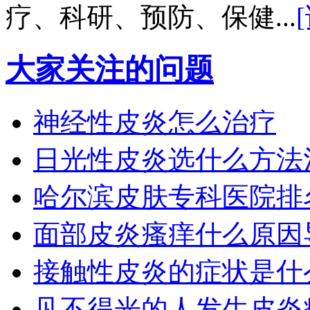
疗、科研、预防、保健...
大家关注的问题
神经性皮炎怎么治疗
日光性皮炎选什么方法
哈尔滨皮肤专科医院排
面部皮炎瘙痒什么原因
接触性皮炎的症状是什
见不得光的人发生皮炎