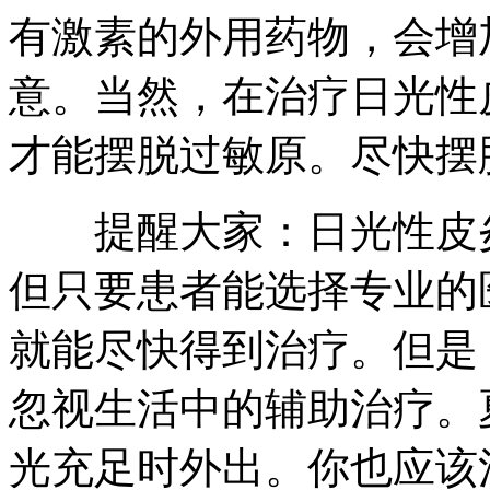
有激素的外用药物，会增
意。当然，在治疗日光性
才能摆脱过敏原。尽快摆
提醒大家：日光性皮炎
但只要患者能选择专业的
就能尽快得到治疗。但是
忽视生活中的辅助治疗。
光充足时外出。你也应该