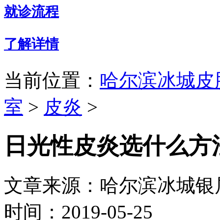
就诊流程
了解详情
当前位置：
哈尔滨冰城皮
室
>
皮炎
>
日光性皮炎选什么方
文章来源：哈尔滨冰城银
时间：2019-05-25