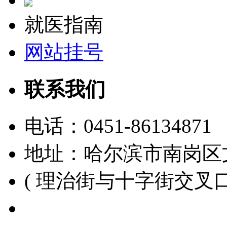
就医指南
网站挂号
联系我们
电话：
0451-86134871
地址：哈尔滨市南岗区
( 理治街与十字街交叉口
黑ICP备15000391号