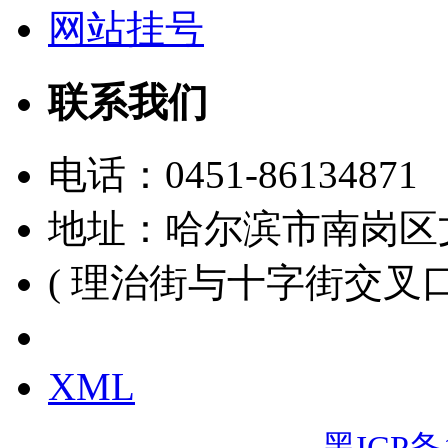
网站挂号
联系我们
电话：
0451-86134871
地址：哈尔滨市南岗区
( 理治街与十字街交叉口
黑ICP备15000391号
XML
黑ICP备1