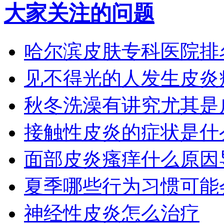
大家关注的问题
哈尔滨皮肤专科医院排
见不得光的人发生皮炎
秋冬洗澡有讲究尤其是
接触性皮炎的症状是什
面部皮炎瘙痒什么原因
夏季哪些行为习惯可能
神经性皮炎怎么治疗