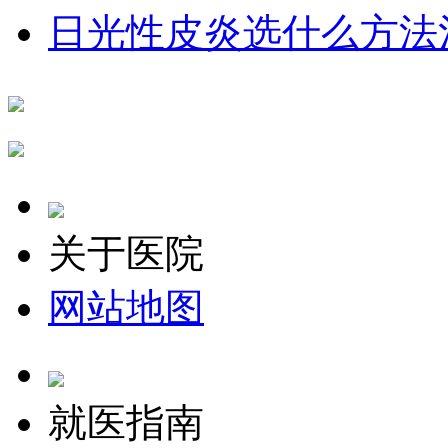
日光性皮炎选什么方法
关于医院
网站地图
就医指南