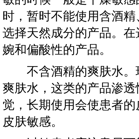
时，暂时不能使用含酒精
选择天然成分的产品。在
婉和偏酸性的产品。
不含酒精的爽肤水。现
爽肤水，这类的产品渗透
觉，长期使用会使患者的
皮肤敏感。