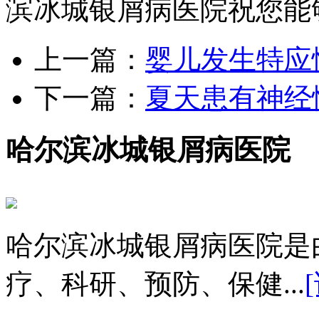
滨冰城银屑病医院祝您能
上一篇：
婴儿发生特应
下一篇：
夏天患有神经
哈尔滨冰城银屑病医院
哈尔滨冰城银屑病医院是
疗、科研、预防、保健...