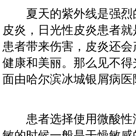
夏天的紫外线是强烈的
皮炎，日光性皮炎患者就
患者带来伤害，皮炎还会
健康和美丽。那么见不得
面由哈尔滨冰城银屑病医
患者选择使用微酸性洁
敏的时候一般是干燥敏感