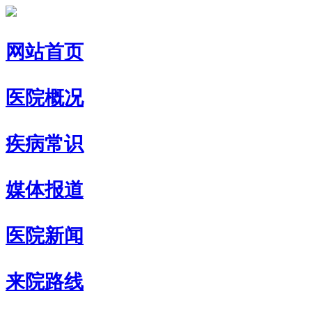
网站首页
医院概况
疾病常识
媒体报道
医院新闻
来院路线