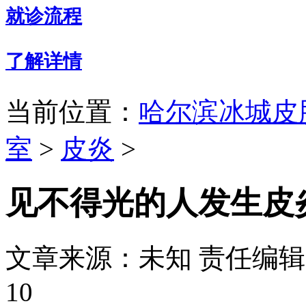
就诊流程
了解详情
当前位置：
哈尔滨冰城皮
室
>
皮炎
>
见不得光的人发生皮
文章来源：未知
责任编辑：
10