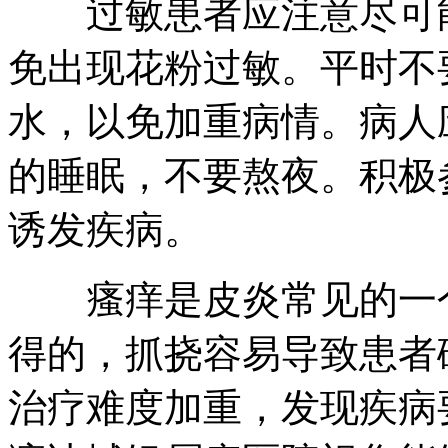
过敏患者应注意尽可能
免出现花粉过敏。平时不
水，以免加重病情。病人
的睡眠，不要熬夜。积极
诱发疾病。
瘙痒是皮炎常见的一个
得的，抓挠容易导致患者
治疗难度加重，发现疾病