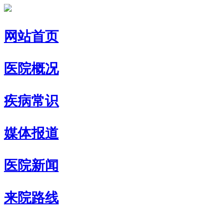
网站首页
医院概况
疾病常识
媒体报道
医院新闻
来院路线