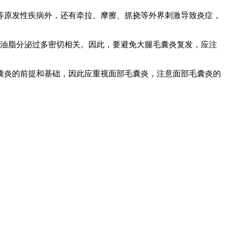
原发性疾病外，还有牵拉、摩擦、抓挠等外界刺激导致炎症，
油脂分泌过多密切相关。因此，要避免大腿毛囊炎复发，应注
炎的前提和基础，因此应重视面部毛囊炎，注意面部毛囊炎的