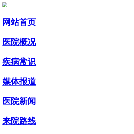
网站首页
医院概况
疾病常识
媒体报道
医院新闻
来院路线