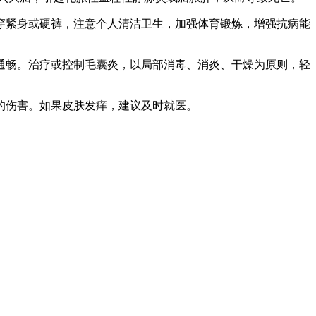
紧身或硬裤，注意个人清洁卫生，加强体育锻炼，增强抗病能
畅。治疗或控制毛囊炎，以局部消毒、消炎、干燥为原则，轻
的伤害。如果皮肤发痒，建议及时就医。