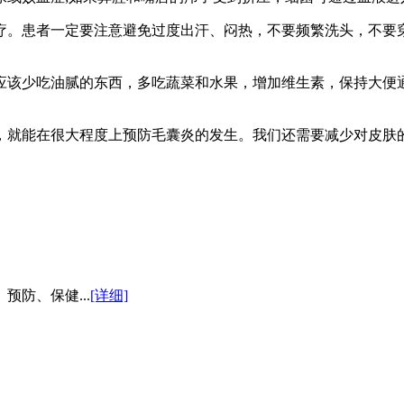
。患者一定要注意避免过度出汗、闷热，不要频繁洗头，不要穿
该少吃油腻的东西，多吃蔬菜和水果，增加维生素，保持大便通
就能在很大程度上预防毛囊炎的发生。我们还需要减少对皮肤
防、保健...
[详细]