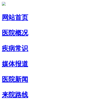
网站首页
医院概况
疾病常识
媒体报道
医院新闻
来院路线