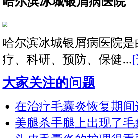
哈尔滨冰城银屑病医院
哈尔滨冰城银屑病医院是
疗、科研、预防、保健...
大家关注的问题
在治疗毛囊炎恢复期间
美腿杀手腿上出现了毛