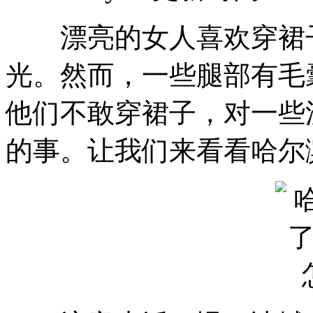
漂亮的女人喜欢穿裙子
光。然而，一些腿部有毛
他们不敢穿裙子，对一些
的事。让我们来看看哈尔