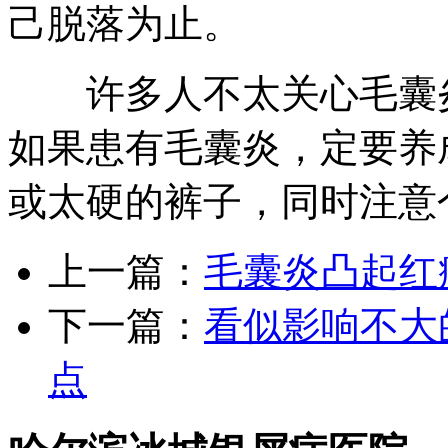
己脱落为止。
许多人不太关心毛囊炎
如果患有毛囊炎，定要养
或太硬的裤子，同时注意
上一篇：
毛囊炎凸起红
下一篇：
看似影响不大
点