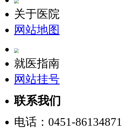
关于医院
网站地图
就医指南
网站挂号
联系我们
电话：
0451-86134871