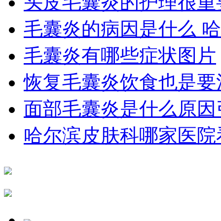
头皮毛囊炎的护理很重
毛囊炎的病因是什么 
毛囊炎有哪些症状图片
恢复毛囊炎饮食也是要
面部毛囊炎是什么原因
哈尔滨皮肤科哪家医院