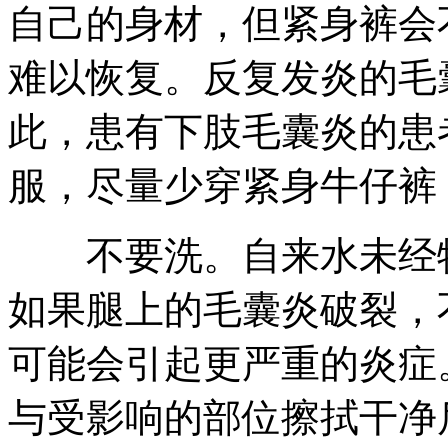
自己的身材，但紧身裤会
难以恢复。反复发炎的毛
此，患有下肢毛囊炎的患
服，尽量少穿紧身牛仔裤
不要洗。自来水未经特
如果腿上的毛囊炎破裂，
可能会引起更严重的炎症
与受影响的部位擦拭干净