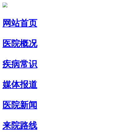
网站首页
医院概况
疾病常识
媒体报道
医院新闻
来院路线