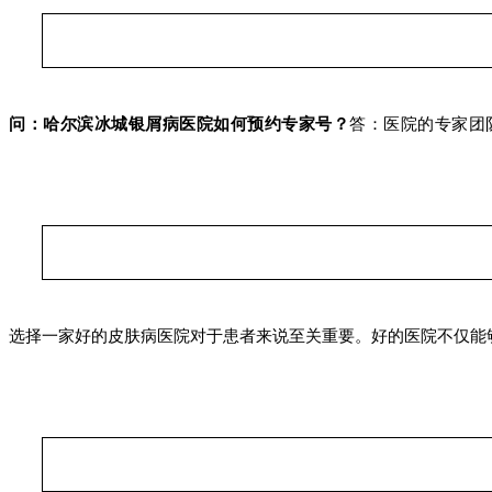
问：哈尔滨冰城银屑病医院如何预约专家号？
答：医院的专家团
选择一家好的皮肤病医院对于患者来说至关重要。好的医院不仅能