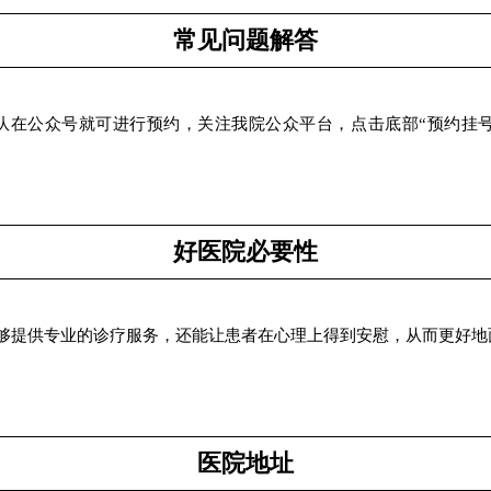
常见问题解答
队在公众号就可进行预约，关注我院公众平台，点击底部“预约挂号
好医院必要性
够提供专业的诊疗服务，还能让患者在心理上得到安慰，从而更好地
医院地址