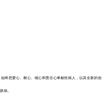
。始终把爱心、耐心、细心和责任心奉献给病人，以其全新的创
肤病。