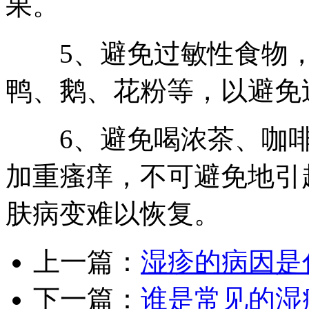
果。
5、避免过敏性食物，
鸭、鹅、花粉等，以避免
6、避免喝浓茶、咖啡
加重瘙痒，不可避免地引
肤病变难以恢复。
上一篇：
湿疹的病因是
下一篇：
谁是常见的湿