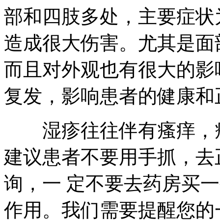
部和四肢多处，主要症状
造成很大伤害。尤其是面
而且对外观也有很大的影
复发，影响患者的健康和
湿疹往往伴有瘙痒，瘙
建议患者不要用手抓，去
询，一 定不要去药房买
作用。我们需要提醒您的