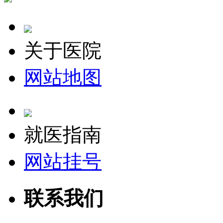
关于医院
网站地图
就医指南
网站挂号
联系我们