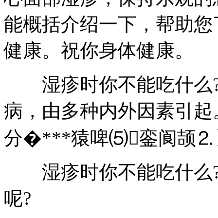
能概括介绍一下，帮助您
健康。祝你身体健康。
湿疹时你不能吃什么?
病，由多种内外因素引起
分�***猿啤⑸銮阆颉
湿疹时你不能吃什么?
呢?