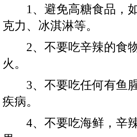
1、避免高糖食品，如
克力、冰淇淋等。
2、不要吃辛辣的食物
火。
3、不要吃任何有鱼腥
疾病。
4、不要吃海鲜，辛辣