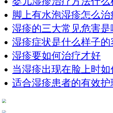
婴儿湿疹治疗方法什么
脚上有水泡湿疹怎么治
湿疹的三大常见危害是
湿疹症状是什么样子的
湿疹要如何治疗才好
当湿疹出现在脸上时如
适合湿疹患者的有效护