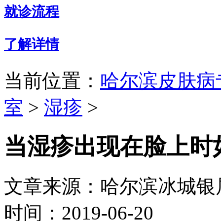
就诊流程
了解详情
当前位置：
哈尔滨皮肤病
室
>
湿疹
>
当湿疹出现在脸上时
文章来源：哈尔滨冰城银
时间：2019-06-20