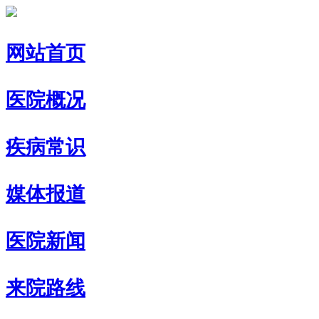
网站首页
医院概况
疾病常识
媒体报道
医院新闻
来院路线