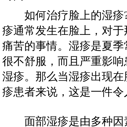
如何治疗脸上的湿疹?
疹通常发生在脸上，对于
痛苦的事情。湿疹是夏季
很不舒服，而且严重影响
湿疹。那么当湿疹出现在
疹患者来说，这是一件令
面部湿疹是由多种因素