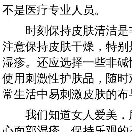
不是医疗专业人员。
时刻保持皮肤清洁是非
注意保持皮肤干燥，特别
湿疹。还应选择一些非碱
使用刺激性护肤品，随时
常生活中易刺激皮肤的布
我们知道女人爱美，所
心面部湿疹，保持乐观的