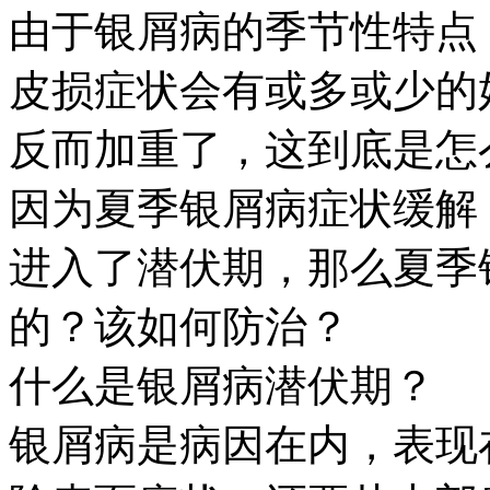
由于银屑病的季节性特点
皮损症状会有或多或少的
反而加重了，这到底是怎
因为夏季银屑病症状缓解
进入了潜伏期，那么夏季
的？该如何防治？
什么是银屑病潜伏期？
银屑病是病因在内，表现