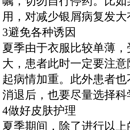
嘱，切勿自行停药。比如
用，对减少银屑病复发大
3避免各种诱因
夏季由于衣服比较单薄，
大，患者此时一定要注意
起病情加重。此外患者也
消退后，也要尽量选择科
4做好皮肤护理
夏季期间，除了进行以上