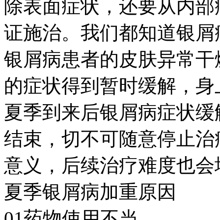
除表面症状，还要从内部
证施治。我们都知道银屑
银屑病患者的皮肤异常干
的症状得到暂时缓解，身
夏季到来后银屑病症状缓
结束，切不可随意停止治
意义，后续治疗难度也会
夏季银屑病加重原因
01药物使用不当