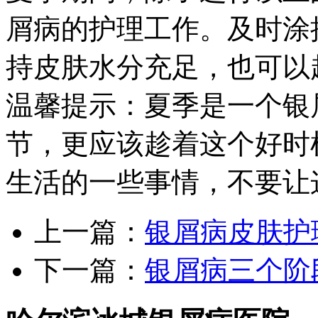
屑病的护理工作。及时涂
持皮肤水分充足，也可以
温馨提示：夏季是一个银
节，更应该趁着这个好时
生活的一些事情，不要让
上一篇：
银屑病皮肤护
下一篇：
银屑病三个阶