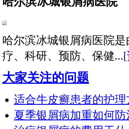
哈尔滨冰城银屑病医院
哈尔滨冰城银屑病医院是
疗、科研、预防、保健...
大家关注的问题
适合牛皮癣患者的护理
夏季银屑病加重如何防