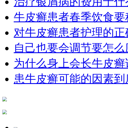
治疗银屑病的费用于什
牛皮癣患者春季饮食要
对牛皮癣患者护理的正
自己也要会调节要怎么
为什么身上会长牛皮癣
患牛皮癣可能的因素到