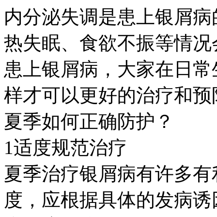
内分泌失调是患上银屑病
热失眠、食欲不振等情况
患上银屑病，大家在日常
样才可以更好的治疗和预
夏季如何正确防护？
1适度规范治疗
夏季治疗银屑病有许多有
度，应根据具体的发病诱