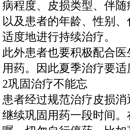
病程度、皮损类型、伴随
以及患者的年龄、性别、
适度地进行持续治疗。
此外患者也要积极配合医
用药。因此夏季治疗要适
2巩固治疗不能忘
患者经过规范治疗皮损消
继续巩固用药一段时间。