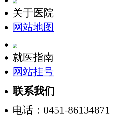
关于医院
网站地图
就医指南
网站挂号
联系我们
电话：
0451-86134871