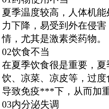
夏季温度较高，人体机能
力下降，易受到外在侵害
情，尤其是激素类药物。
02饮食不当
在夏季饮食很是重要，夏
饮、凉菜、凉皮等，过度
导致免疫***下，从而加
03内分泌失调