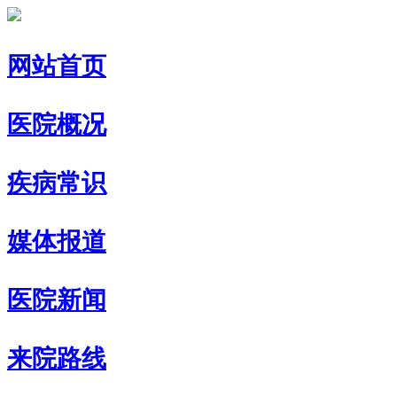
网站首页
医院概况
疾病常识
媒体报道
医院新闻
来院路线