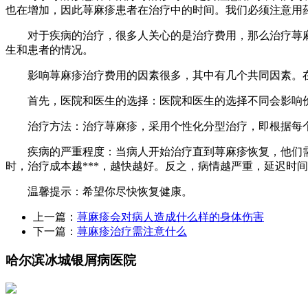
也在增加，因此荨麻疹患者在治疗中的时间。我们必须注意用
对于疾病的治疗，很多人关心的是治疗费用，那么治疗荨麻疹
生和患者的情况。
影响荨麻疹治疗费用的因素很多，其中有几个共同因素。在
首先，医院和医生的选择：医院和医生的选择不同会影响价
治疗方法：治疗荨麻疹，采用个性化分型治疗，即根据每个
疾病的严重程度：当病人开始治疗直到荨麻疹恢复，他们需
时，治疗成本越***，越快越好。反之，病情越严重，延迟时
温馨提示：希望你尽快恢复健康。
上一篇：
荨麻疹会对病人造成什么样的身体伤害
下一篇：
荨麻疹治疗需注意什么
哈尔滨冰城银屑病医院