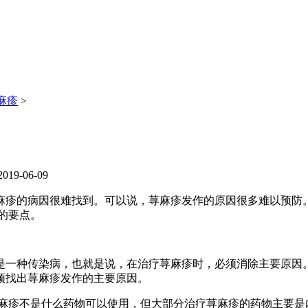
麻疹
>
9-06-09
疹的病因很难找到。可以说，荨麻疹发作的原因很多难以预防。
的要点。
一种传染病，也就是说，在治疗荨麻疹时，必须消除主要原因。
须找出荨麻疹发作的主要原因。
疹不是什么药物可以使用，但大部分治疗荨麻疹的药物主要是