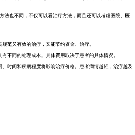
方法也不同，不仅可以看治疗方法，而且还可以考虑医院、医
规范又有效的治疗，又能节约资金、治疗。
有不同的处理成本。具体费用取决于患者的具体情况。
、时间和疾病程度将影响治疗价格。患者病情越轻，治疗越及