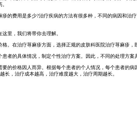
药。
的费用是多少?治疗疾病的方法有很多种，不同的病因和治疗
这里，我们将带你去理解。
格。在治疗荨麻疹方面，选择正规的皮肤科医院治疗荨麻疹，既
患者的具体情况，制定个性治疗方案。因此，不同的处理方案具
要的价格因人而异。根据每个患者的个人情况，每个患者的病因
间越长，治疗成本越高，治疗难度越大，治疗周期越长。