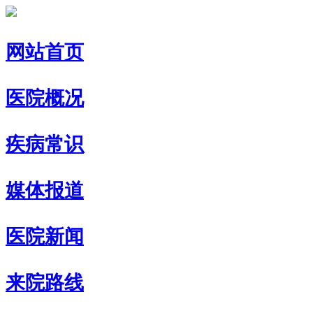
网站首页
医院概况
疾病常识
媒体报道
医院新闻
来院路线